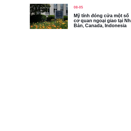
08-05
Mỹ tính đóng cửa một số
cơ quan ngoại giao tại Nh
Bản, Canada, Indonesia