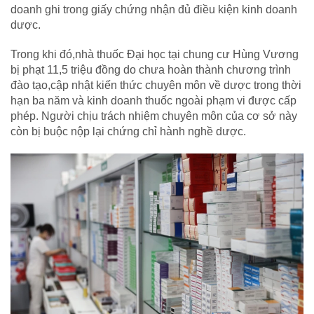
doanh ghi trong giấy chứng nhận đủ điều kiện kinh doanh
dược.
Trong khi đó,nhà thuốc Đại học tại chung cư Hùng Vương
bị phạt 11,5 triệu đồng do chưa hoàn thành chương trình
đào tạo,cập nhật kiến thức chuyên môn về dược trong thời
hạn ba năm và kinh doanh thuốc ngoài phạm vi được cấp
phép. Người chịu trách nhiệm chuyên môn của cơ sở này
còn bị buộc nộp lại chứng chỉ hành nghề dược.