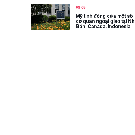
08-05
Mỹ tính đóng cửa một số
cơ quan ngoại giao tại Nh
Bản, Canada, Indonesia