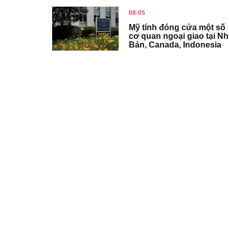
08-05
Mỹ tính đóng cửa một số
cơ quan ngoại giao tại Nh
Bản, Canada, Indonesia