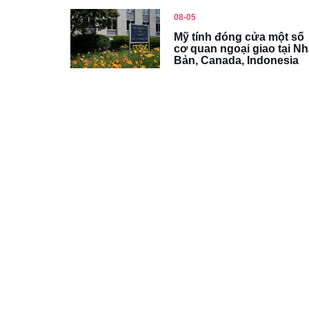
08-05
Mỹ tính đóng cửa một số
cơ quan ngoại giao tại Nh
Bản, Canada, Indonesia